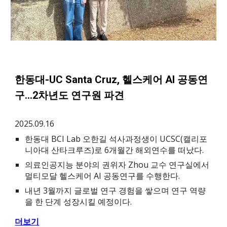
한동대-UC Santa Cruz, 헬스케어 AI 공동연
구…2차년도 연구원 파견
20
25.09.16
한동대 BCI Lab 오한길 석사과정생이 UCSC(캘리포
니아대 산타크루즈)로 6개월간 해외연수를 떠났다.
의료인공지능 분야의 권위자 Zhou 교수 연구실에서
멀티모달 헬스케어 AI 공동연구를 수행한다.
내년 3월까지 글로벌 연구 경험을 쌓으며 연구 역량
을 한 단계 성장시킬 예정이다.
더보기