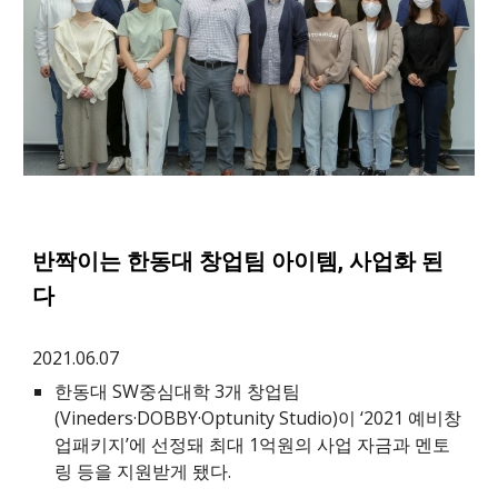
반짝이는 한동대 창업팀 아이템, 사업화 된
다
2021.06.07
한동대 SW중심대학 3개 창업팀
(Vineders·DOBBY·Optunity Studio)이 ‘2021 예비창
업패키지’에 선정돼 최대 1억원의 사업 자금과 멘토
링 등을 지원받게 됐다.