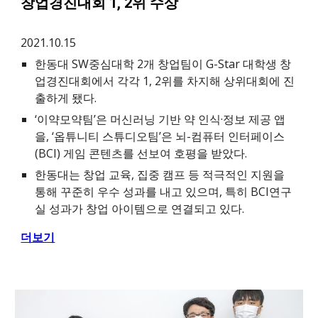
창업경진대회 1, 2위 수상
2021.10.15
한동대 SW중심대학 2개 창업팀이 G-Star 대학생 창
업경진대회에서 각각 1, 2위를 차지해 상위대회에 진
출하게 됐다.
‘이약모약팀’은 머신러닝 기반 약 인식·정보 제공 앱
을, ‘옵튜니티 스튜디오팀’은 뇌-컴퓨터 인터페이스
(BCI) 게임 콘텐츠를 선보여 호평을 받았다.
한동대는 창업 교육, 집중 캠프 등 적극적인 지원을
통해 꾸준히 우수 성과를 내고 있으며, 특히 BCI연구
실 성과가 창업 아이템으로 연결되고 있다.
더보기