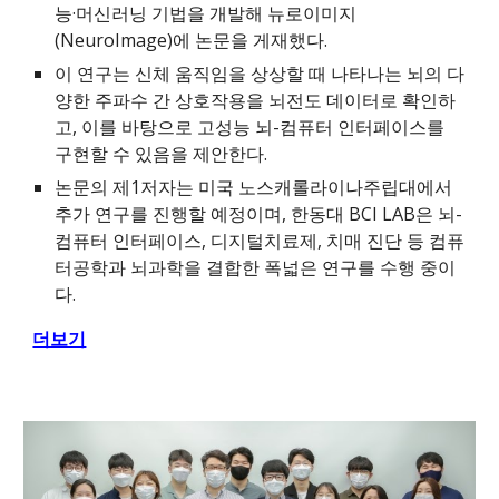
능·머신러닝 기법을 개발해 뉴로이미지
(NeuroImage)에 논문을 게재했다.
이 연구는 신체 움직임을 상상할 때 나타나는 뇌의 다
양한 주파수 간 상호작용을 뇌전도 데이터로 확인하
고, 이를 바탕으로 고성능 뇌-컴퓨터 인터페이스를
구현할 수 있음을 제안한다.
논문의 제1저자는 미국 노스캐롤라이나주립대에서
추가 연구를 진행할 예정이며, 한동대 BCI LAB은 뇌-
컴퓨터 인터페이스, 디지털치료제, 치매 진단 등 컴퓨
터공학과 뇌과학을 결합한 폭넓은 연구를 수행 중이
다.
더보기