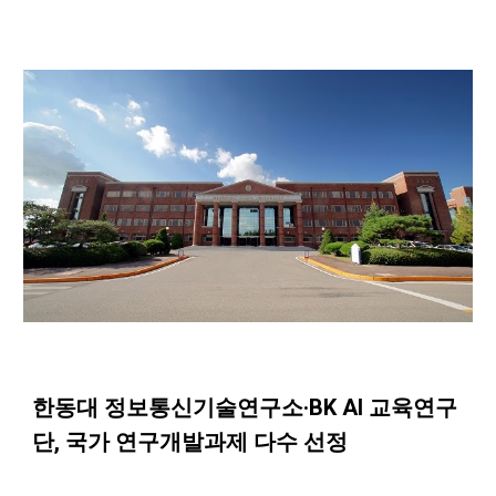
한동대 정보통신기술연구소·BK AI 교육연구
단, 국가 연구개발과제 다수 선정