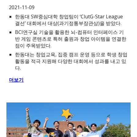
2021-11-09
한동대 SW중심대학 창업팀이 ‘ClutG-Star League
결선’ 대회에서 대상(과기정통부장관상)을 받았다.
BCI연구실 기술을 활용한 뇌-컴퓨터 인터페이스 기
반 게임 콘텐츠로 특허 출원과 창업 아이템을 연결한
점이 주목받았다.
한동대는 창업교육, 집중 캠프 운영 등으로 학생 창업
활동을 적극 지원해 다양한 대회에서 성과를 내고 있
다.
더보기