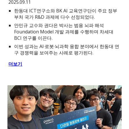
2025.09.11
한동대 ICT연구소와 BK AI 교육연구단이 주요 정부
부처 국가 R&D 과제에 다수 선정되었다.
안민규 교수와 권다은 박사는 범용 뇌파 해석
Foundation Model 개발 과제를 수행하며 차세대
BCI 연구를 이끈다.
이번 성과는 AI·로봇·뇌과학 융합 분야에서 한동대 연
구 경쟁력을 보여주는 사례로 평가된다.
더보기