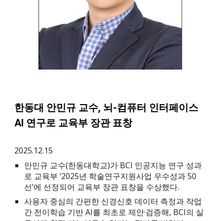
한동대 안민규 교수, 뇌-컴퓨터 인터페이스
AI 연구로 교육부 장관 표창
2025.
12.15
안민규 교수(한동대학교)가 BCI 인공지능 연구 성과
로 교육부 ‘2025년 학술연구지원사업 우수성과 50
선’에 선정되어 교육부 장관 표창을 수상했다.
사용자 중심의 간편한 신경신호 데이터 측정과 작업
간 전이학습 기반 AI를 최초로 제안·검증해, BCI의 실