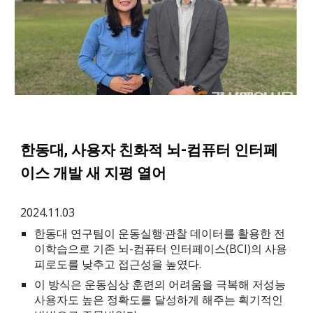
한동대, 사용자 친화적 뇌-컴퓨터 인터페
이스 개발 새 지평 열어
2024.11.03
한동대 연구팀이 운동실행·관찰 데이터를 활용한 전
이학습으로 기존 뇌-컴퓨터 인터페이스(BCI)의 사용
피로도를 낮추고 접근성을 높였다.
이 방식은 운동심상 훈련의 어려움을 극복해 저성능
사용자도 높은 정확도를 달성하게 해주는 획기적인