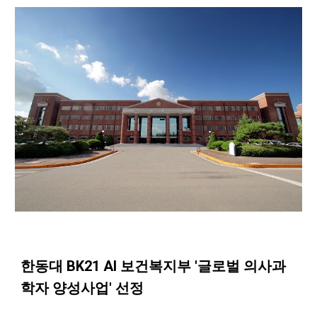
한동대 BK21 AI 보건복지부 '글로벌 의사과
학자 양성사업' 선정