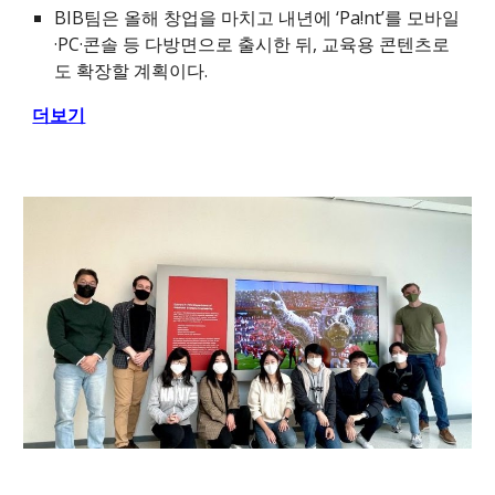
BIB팀은 올해 창업을 마치고 내년에 ‘Pa!nt’를 모바일
·PC·콘솔 등 다방면으로 출시한 뒤, 교육용 콘텐츠로
도 확장할 계획이다.
더보기