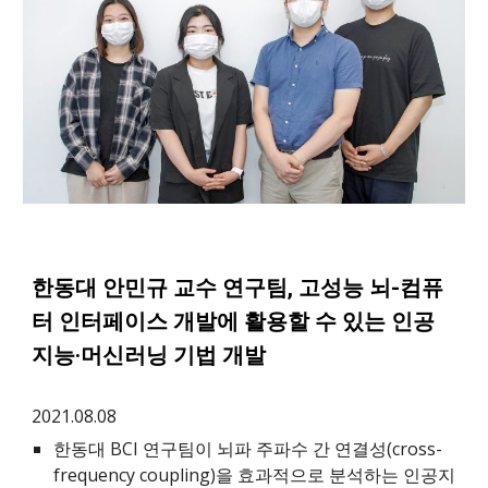
한동대 안민규 교수 연구팀, 고성능 뇌-컴퓨
터 인터페이스 개발에 활용할 수 있는 인공
지능·머신러닝 기법 개발
2021.08.08
한동대 BCI 연구팀이 뇌파 주파수 간 연결성(cross-
frequency coupling)을 효과적으로 분석하는 인공지