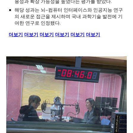
용성과 확장 가능성을 높였다는 평가를 받았다.
해당 성과는 뇌–컴퓨터 인터페이스와 인공지능 연구
의 새로운 접근을 제시하며 국내 과학기술 발전에 기
여한 연구로 인정됐다.
더보기
더보기
더보기
더보기
더보기
더보기