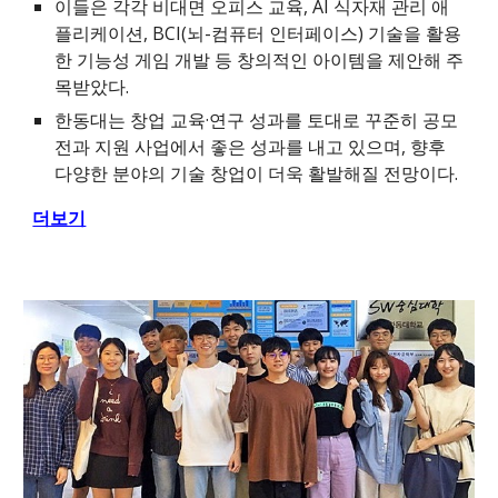
이들은 각각 비대면 오피스 교육, AI 식자재 관리 애
플리케이션, BCI(뇌-컴퓨터 인터페이스) 기술을 활용
한 기능성 게임 개발 등 창의적인 아이템을 제안해 주
목받았다.
한동대는 창업 교육·연구 성과를 토대로 꾸준히 공모
전과 지원 사업에서 좋은 성과를 내고 있으며, 향후
다양한 분야의 기술 창업이 더욱 활발해질 전망이다.
더보기