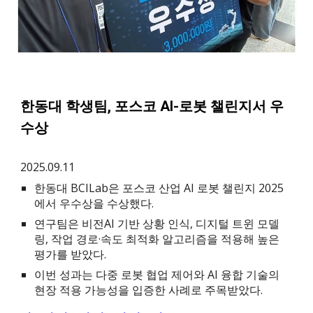
한동대 학생팀, 포스코 AI-로봇 챌린지서 우
수상
2025.09.11
한동대 BCILab은 포스코 산업 AI 로봇 챌린지 2025
에서 우수상을 수상했다.
연구팀은 비전AI 기반 상황 인식, 디지털 트윈 모델
링, 작업 경로·속도 최적화 알고리즘을 적용해 높은
평가를 받았다.
이번 성과는 다중 로봇 협업 제어와 AI 융합 기술의
현장 적용 가능성을 입증한 사례로 주목받았다.