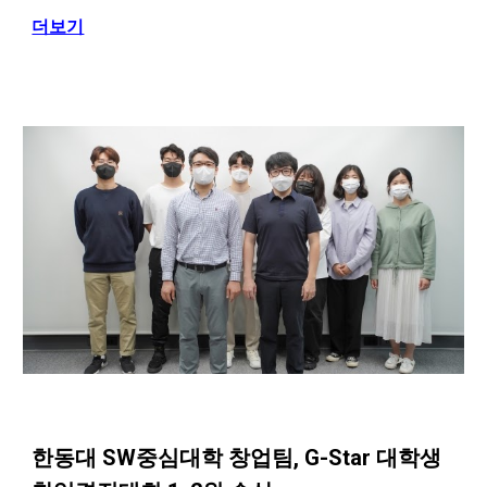
더보기
한동대 SW중심대학 창업팀, G-Star 대학생