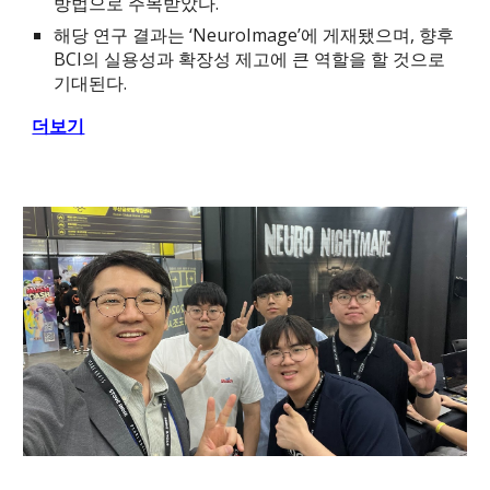
방법으로 주목받았다.
해당 연구 결과는 ‘NeuroImage’에 게재됐으며, 향후
BCI의 실용성과 확장성 제고에 큰 역할을 할 것으로
기대된다.
더보기