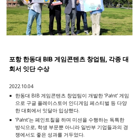
포항 한동대 BIB 게임콘텐츠 창업팀, 각종 대
회서 잇단 수상
2022.10.04
한동대 BIB 게임콘텐츠 창업팀이 개발한 ‘Pa!nt’ 게임
으로 구글 플레이스토어 인디게임 페스티벌 등 다양
한 대회에서 잇달아 입상했다.
‘Pa!nt’는 페인트칠을 하며 미션을 수행하는 독특한
방식으로, 학생 부문뿐 아니라 일반부 기업들과의 경
쟁에서도 좋은 성과를 거두었다.