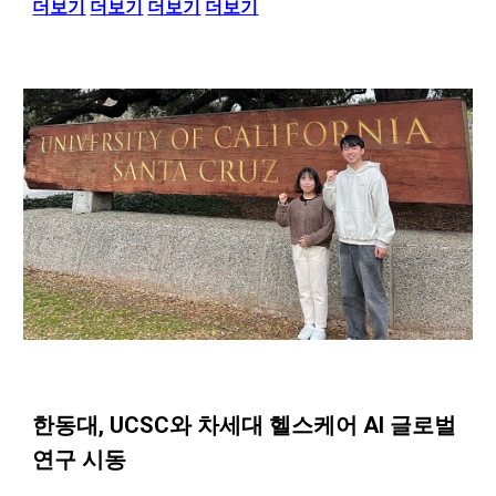
더보기
더보기
더보기
더보기
한동대, UCSC와 차세대 헬스케어 AI 글로벌
연구 시동