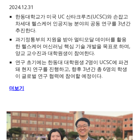
2024.12.31
한동대학교가 미국 UC 산타크루즈(UCSC)와 손잡고
차세대 헬스케어 인공지능 분야의 공동 연구를 3년간
추진한다.
과기정통부의 지원을 받아 멀티모달 데이터를 활용
한 헬스케어 머신러닝 핵심 기술 개발을 목표로 하며,
양교 교수진과 대학원생이 참여한다.
연구 초기에는 한동대 대학원생 2명이 UCSC에 파견
돼 현지 연구를 진행하고, 향후 3년간 총 6명의 학생
이 글로벌 연구 협력에 참여할 예정이다.
더보기